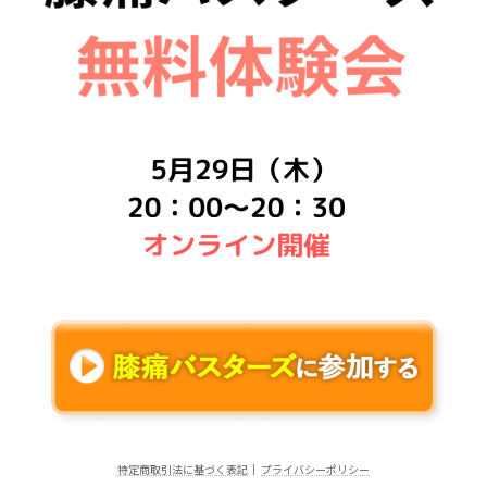
特定商取引法に基づく表記
｜
プライバシーポリシー